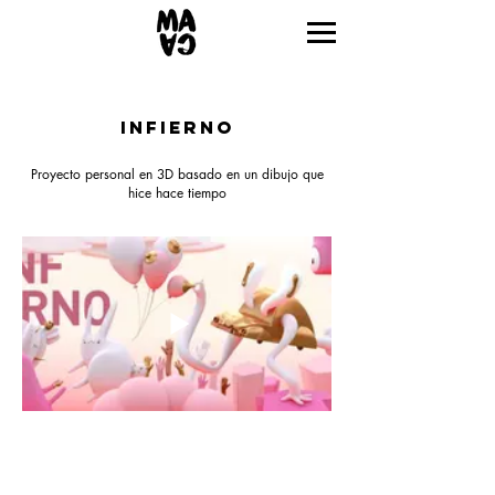
INFIERNO
Proyecto personal en 3D basado en un dibujo que
hice hace tiempo