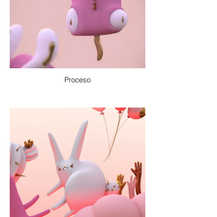
Proceso