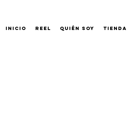
INICIO
REEL
QUIÉN SOY
TIENDA