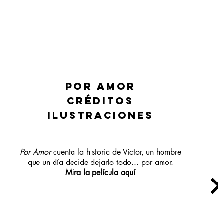
por amor
Créditos
ilustraciones
Por Amor
cuenta la historia de Víctor, un hombre
que un día decide dejarlo todo... por amor.
Mira la película aquí